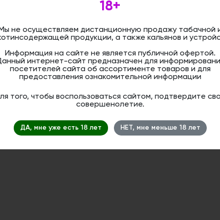
18+
Дистанционная розничная продажа (д
осуществляется. Информация не является
оформить бронирование и приобрести 
магазине.
Мы не осуществляем дистанционную продажу табачной 
котинсодержащей продукции, а также кальянов и устройс
Информация на сайте не является публичной офертой.
Данный интернет-сайт предназначен для информировани
посетителей сайта об ассортименте товаров и для
предоставления ознакомительной информации
ля того, чтобы воспользоваться сайтом, подтвердите св
совершенолетие.
ДА, мне уже есть 18 лет
НЕТ, мне меньше 18 лет