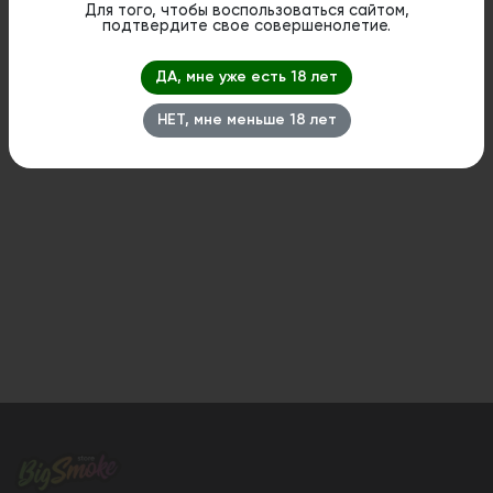
стационарном магазине.
Для того, чтобы воспользоваться сайтом,
подтвердите свое совершенолетие.
ДА, мне уже есть 18 лет
НЕТ, мне меньше 18 лет