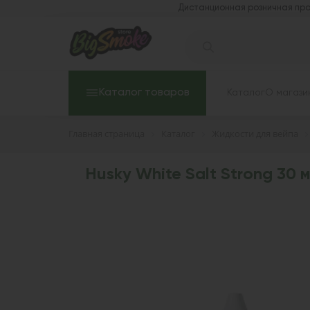
Дистанционная розничная про
Каталог товаров
Каталог
О магази
Главная страница
Каталог
Жидкости для вейпа
Husky White Salt Strong 30 м