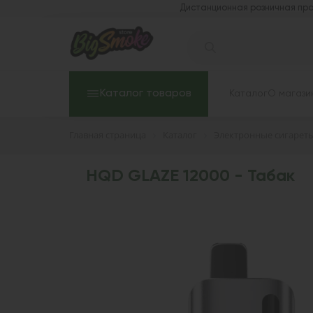
Дистанционная розничная про
Каталог товаров
Каталог
О магази
Главная страница
Каталог
Электронные сигарет
HQD GLAZE 12000 - Табак