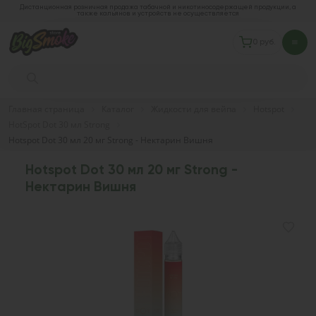
Дистанционная розничная продажа табачной и никотиносодержащей продукции, а
также кальянов и устройств не осуществляется
0 руб.
Главная страница
Каталог
Жидкости для вейпа
Hotspot
HotSpot Dot 30 мл Strong
Hotspot Dot 30 мл 20 мг Strong - Нектарин Вишня
Hotspot Dot 30 мл 20 мг Strong -
Нектарин Вишня