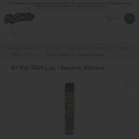
Дистанционная розничная продажа табачной и никотиносодержащей продукции, а
также кальянов и устройств не осуществляется
0 руб.
Главная страница
Каталог
Электронные сигареты
Elf Bar
Elf Bar 1500 Lux
Elf Bar 1500 Lux - Кислое Яблоко
Elf Bar 1500 Lux - Кислое Яблоко