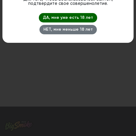
подтвердите свое совершенолетие.
ДА, мне уже есть 18 лет
НЕТ, мне меньше 18 лет