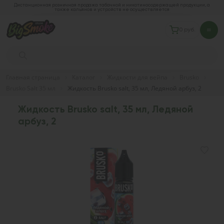
Дистанционная розничная продажа табачной и никотиносодержащей продукции, а
также кальянов и устройств не осуществляется
0 руб.
Главная страница
Каталог
Жидкости для вейпа
Brusko
Brusko Salt 35 мл
Жидкость Brusko salt, 35 мл, Ледяной арбуз, 2
Жидкость Brusko salt, 35 мл, Ледяной
арбуз, 2