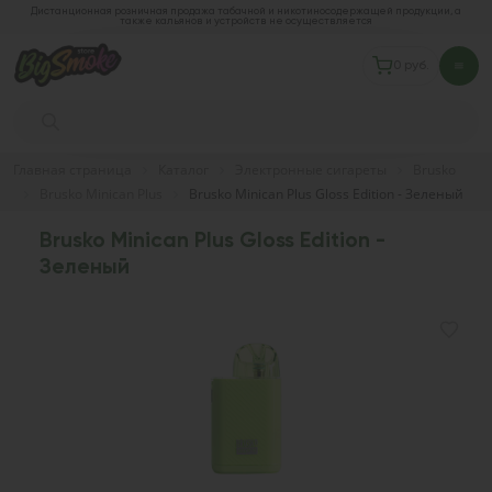
Дистанционная розничная продажа табачной и никотиносодержащей продукции, а
также кальянов и устройств не осуществляется
0 руб.
Главная страница
Каталог
Электронные сигареты
Brusko
Brusko Minican Plus
Brusko Minican Plus Gloss Edition - Зеленый
Brusko Minican Plus Gloss Edition -
Зеленый