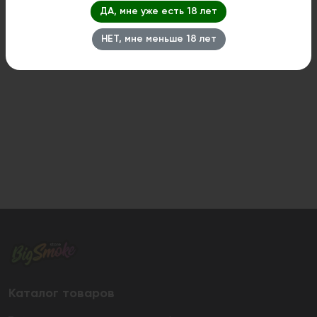
ДА, мне уже есть 18 лет
НЕТ, мне меньше 18 лет
Каталог товаров