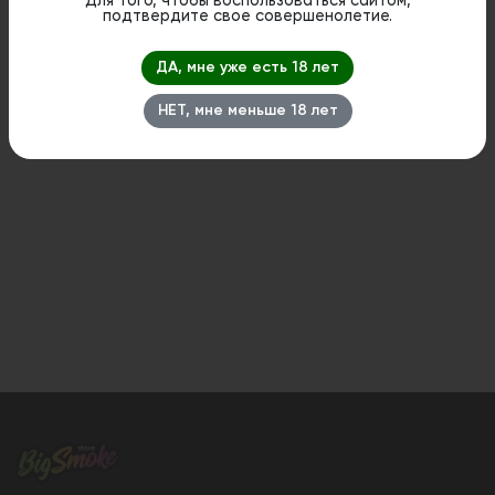
Для того, чтобы воспользоваться сайтом,
подтвердите свое совершенолетие.
ДА, мне уже есть 18 лет
НЕТ, мне меньше 18 лет