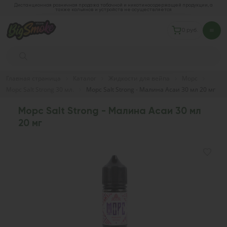
Дистанционная розничная продажа табачной и никотиносодержащей продукции, а
также кальянов и устройств не осуществляется
0 руб.
Главная страница
Каталог
Жидкости для вейпа
Морс
Морс Salt Strong 30 мл.
Морс Salt Strong - Малина Асаи 30 мл 20 мг
Морс Salt Strong - Малина Асаи 30 мл
20 мг