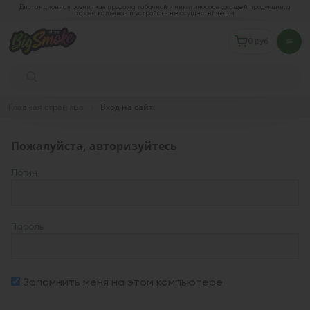
Дистанционная розничная продажа табачной и никотиносодержащей продукции, а
также кальянов и устройств не осуществляется
0 руб.
Главная страница
Вход на сайт
Пожалуйста, авторизуйтесь
Логин
Пароль
Запомнить меня на этом компьютере