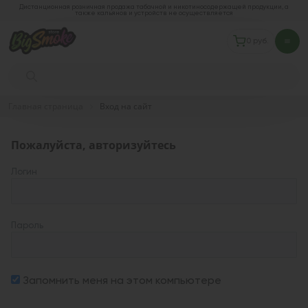
Дистанционная розничная продажа табачной и никотиносодержащей продукции, а
также кальянов и устройств не осуществляется
0 руб.
Главная страница
Вход на сайт
Пожалуйста, авторизуйтесь
Логин
Пароль
Запомнить меня на этом компьютере