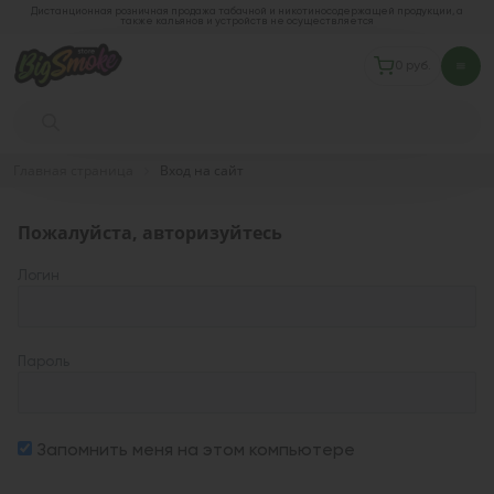
Дистанционная розничная продажа табачной и никотиносодержащей продукции, а
также кальянов и устройств не осуществляется
0 руб.
Главная страница
Вход на сайт
Пожалуйста, авторизуйтесь
Логин
Пароль
Запомнить меня на этом компьютере