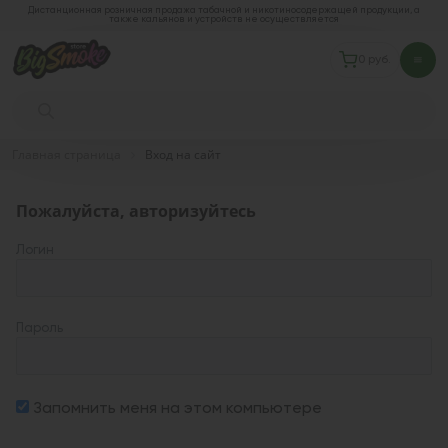
Дистанционная розничная продажа табачной и никотиносодержащей продукции, а
также кальянов и устройств не осуществляется
0 руб.
Главная страница
Вход на сайт
Пожалуйста, авторизуйтесь
Логин
Пароль
Запомнить меня на этом компьютере