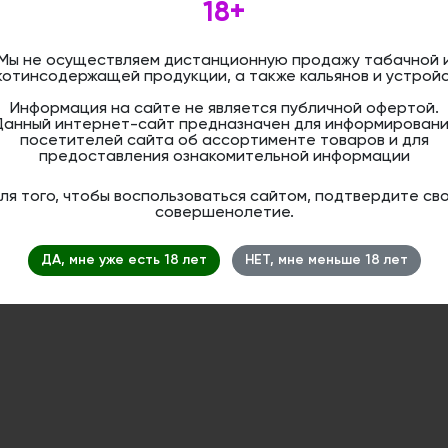
18+
Дистанционная розничная продажа (д
осуществляется. Информация не является
оформить бронирование и приобрести 
Мы не осуществляем дистанционную продажу табачной 
магазине.
котинсодержащей продукции, а также кальянов и устройс
Информация на сайте не является публичной офертой.
Данный интернет-сайт предназначен для информировани
посетителей сайта об ассортименте товаров и для
предоставления ознакомительной информации
ля того, чтобы воспользоваться сайтом, подтвердите св
совершенолетие.
ДА, мне уже есть 18 лет
НЕТ, мне меньше 18 лет