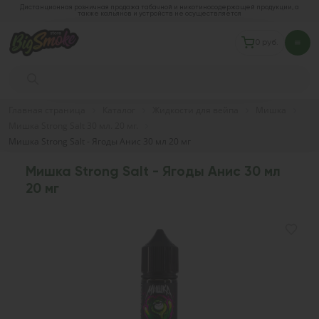
Дистанционная розничная продажа табачной и никотиносодержащей продукции, а
также кальянов и устройств не осуществляется
0 руб.
Главная страница
Каталог
Жидкости для вейпа
Мишка
Мишка Strong Salt 30 мл. 20 мг.
Мишка Strong Salt - Ягоды Анис 30 мл 20 мг
Мишка Strong Salt - Ягоды Анис 30 мл
20 мг