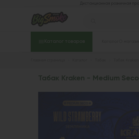
Дистанционная розничная про
Каталог товаров
Каталог
О магази
Главная страница
Каталог
Табак
Табак Kraken
Табак Kraken - Medium Seco