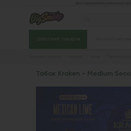
Дистанционная розничная про
Каталог товаров
Каталог
О магази
Главная страница
Каталог
Табак
Табак Kraken
Табак Kraken - Medium Seco