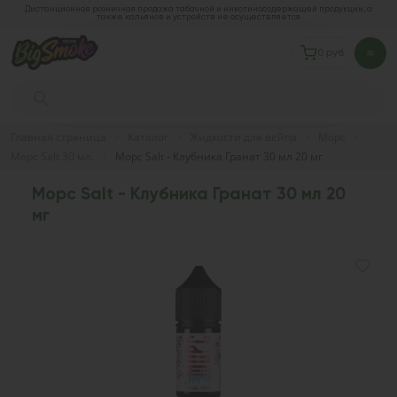
Дистанционная розничная продажа табачной и никотиносодержащей продукции, а
также кальянов и устройств не осуществляется
0 руб.
Главная страница
Каталог
Жидкости для вейпа
Морс
Морс Salt 30 мл.
Морс Salt - Клубника Гранат 30 мл 20 мг
Морс Salt - Клубника Гранат 30 мл 20
мг