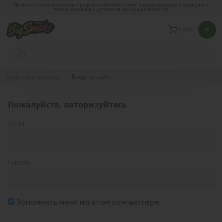
Дистанционная розничная продажа табачной и никотиносодержащей продукции, а
также кальянов и устройств не осуществляется
0 руб.
Главная страница
Вход на сайт
Пожалуйста, авторизуйтесь
Логин
Пароль
Запомнить меня на этом компьютере