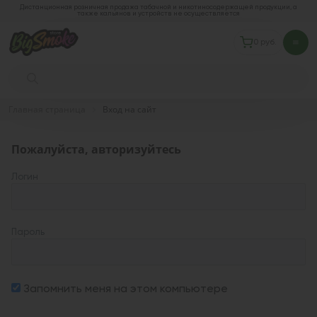
Дистанционная розничная продажа табачной и никотиносодержащей продукции, а
также кальянов и устройств не осуществляется
0 руб.
Главная страница
Вход на сайт
Пожалуйста, авторизуйтесь
Логин
Пароль
Запомнить меня на этом компьютере