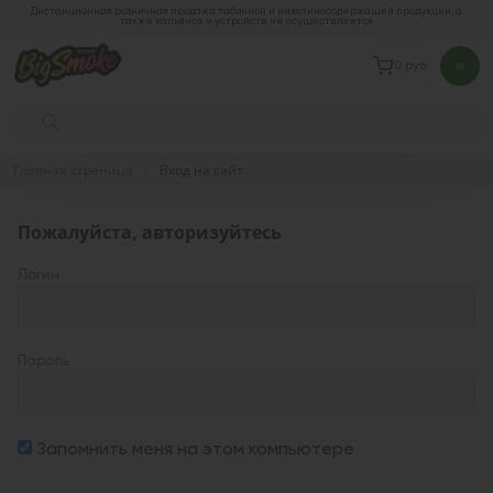
Дистанционная розничная продажа табачной и никотиносодержащей продукции, а
также кальянов и устройств не осуществляется
0 руб.
Главная страница
Вход на сайт
Пожалуйста, авторизуйтесь
Логин
Пароль
Запомнить меня на этом компьютере