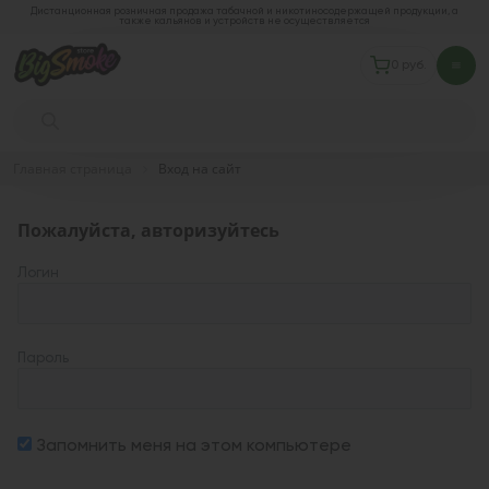
Дистанционная розничная продажа табачной и никотиносодержащей продукции, а
также кальянов и устройств не осуществляется
0 руб.
Главная страница
Вход на сайт
Пожалуйста, авторизуйтесь
Логин
Пароль
Запомнить меня на этом компьютере