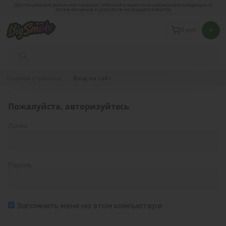
Дистанционная розничная продажа табачной и никотиносодержащей продукции, а
также кальянов и устройств не осуществляется
0 руб.
Главная страница
Вход на сайт
Пожалуйста, авторизуйтесь
Логин
Пароль
Запомнить меня на этом компьютере