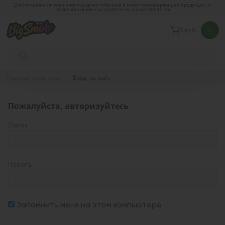
Дистанционная розничная продажа табачной и никотиносодержащей продукции, а
также кальянов и устройств не осуществляется
0 руб.
Главная страница
Вход на сайт
Пожалуйста, авторизуйтесь
Логин
Пароль
Запомнить меня на этом компьютере