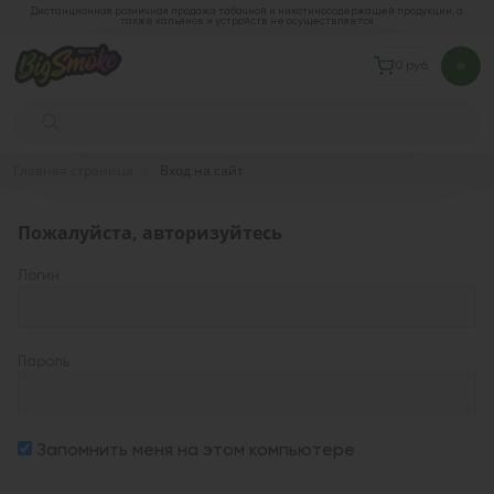
Дистанционная розничная продажа табачной и никотиносодержащей продукции, а
также кальянов и устройств не осуществляется
0 руб.
Главная страница
Вход на сайт
Пожалуйста, авторизуйтесь
Логин
Пароль
Запомнить меня на этом компьютере