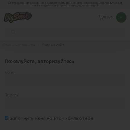
Дистанционная розничная продажа табачной и никотиносодержащей продукции, а
также кальянов и устройств не осуществляется
0 руб.
Главная страница
Вход на сайт
Пожалуйста, авторизуйтесь
Логин
Пароль
Запомнить меня на этом компьютере