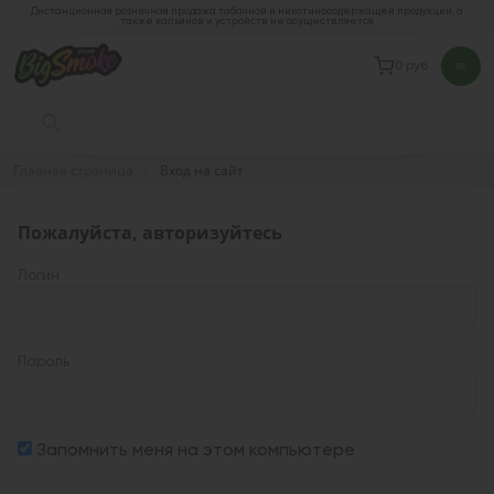
Дистанционная розничная продажа табачной и никотиносодержащей продукции, а
также кальянов и устройств не осуществляется
0 руб.
Главная страница
Вход на сайт
Пожалуйста, авторизуйтесь
Логин
Пароль
Запомнить меня на этом компьютере