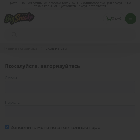
Дистанционная розничная продажа табачной и никотиносодержащей продукции, а
также кальянов и устройств не осуществляется
0 руб.
Главная страница
Вход на сайт
Пожалуйста, авторизуйтесь
Логин
Пароль
Запомнить меня на этом компьютере