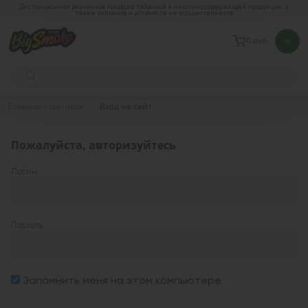
Дистанционная розничная продажа табачной и никотиносодержащей продукции, а
также кальянов и устройств не осуществляется
0 руб.
Главная страница
Вход на сайт
Пожалуйста, авторизуйтесь
Логин
Пароль
Запомнить меня на этом компьютере