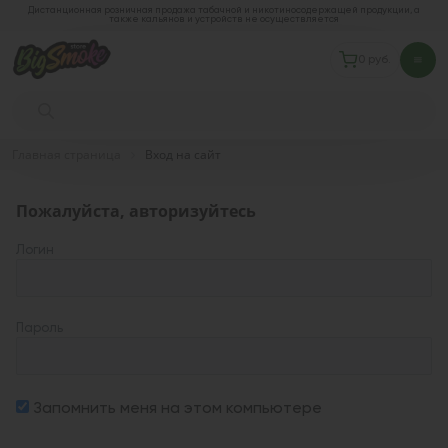
Дистанционная розничная продажа табачной и никотиносодержащей продукции, а
также кальянов и устройств не осуществляется
0 руб.
Главная страница
Вход на сайт
Пожалуйста, авторизуйтесь
Логин
Пароль
Запомнить меня на этом компьютере