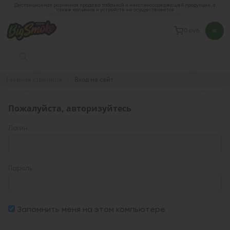
Дистанционная розничная продажа табачной и никотиносодержащей продукции, а
также кальянов и устройств не осуществляется
0 руб.
Главная страница
Вход на сайт
Пожалуйста, авторизуйтесь
Логин
Пароль
Запомнить меня на этом компьютере