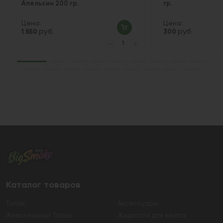
Апельсин 200 гр.
гр.
Цена:
Цена:
руб
руб
1 850
300
Каталог товаров
Табак
Аксессуары
Жевательный Табак
Жидкости для вейпа