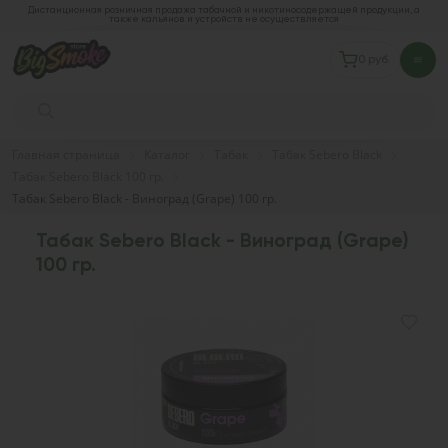
Дистанционная розничная продажа табачной и никотиносодержащей продукции, а
также кальянов и устройств не осуществляется
0 руб.
Главная страница
Каталог
Табак
Табак Sebero Black
Табак Sebero Black 100 гр.
Табак Sebero Black - Виноград (Grape) 100 гр.
Табак Sebero Black - Виноград (Grape)
100 гр.