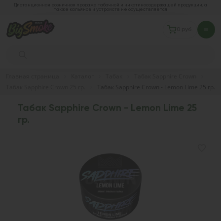
Дистанционная розничная продажа табачной и никотиносодержащей продукции, а
также кальянов и устройств не осуществляется
0 руб.
Главная страница
Каталог
Табак
Табак Sapphire Crown
Табак Sapphire Crown 25 гр.
Табак Sapphire Crown - Lemon Lime 25 гр.
Табак Sapphire Crown - Lemon Lime 25
гр.