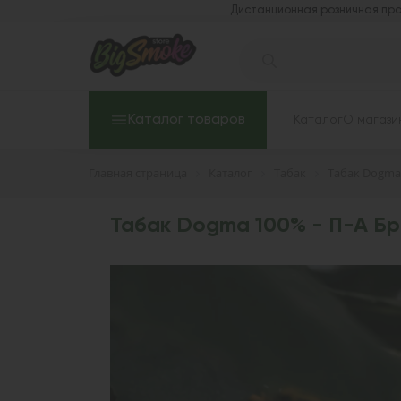
Дистанционная розничная про
Каталог товаров
Каталог
О магази
Главная страница
Каталог
Табак
Табак Dogma
Табак Dogma 100% - П-А Бр